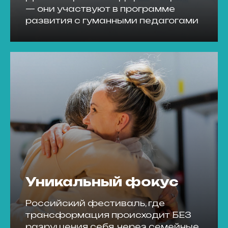
— они участвуют в программе
развития с гуманными педагогами
Уникальный фокус
Российский фестиваль, где
трансформация происходит БЕЗ
разрушения себя, через семейные