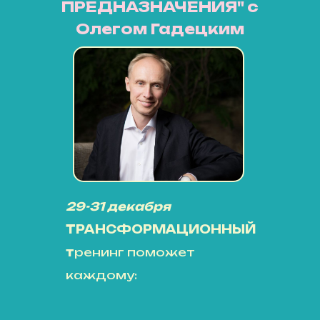
ПРЕДНАЗНАЧЕНИЯ" с
Олегом Гадецким
29-31 декабря
ТРАНСФОРМАЦИОННЫЙ
т
ренинг поможет
каждому: