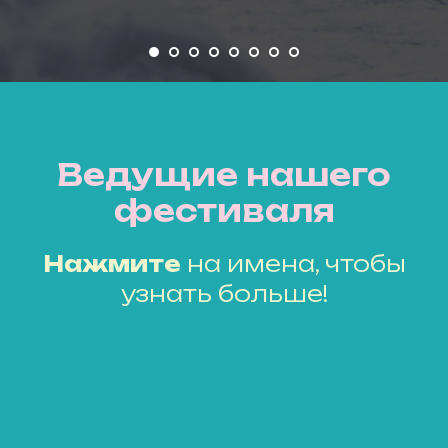
Ведущие нашего
фестиваля
Нажмите
на имена, чтобы
узнать больше!