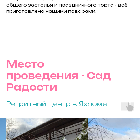
общего застолья и праздничного торта - всё
приготовлено нашими поварами.
Место
проведения - Сад
Радости
Ретритный центр в Яхроме