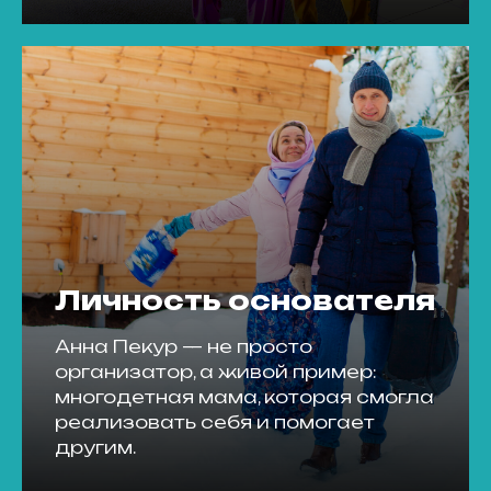
Личность основателя
Анна Пекур — не просто
организатор, а живой пример:
многодетная мама, которая смогла
реализовать себя и помогает
другим.