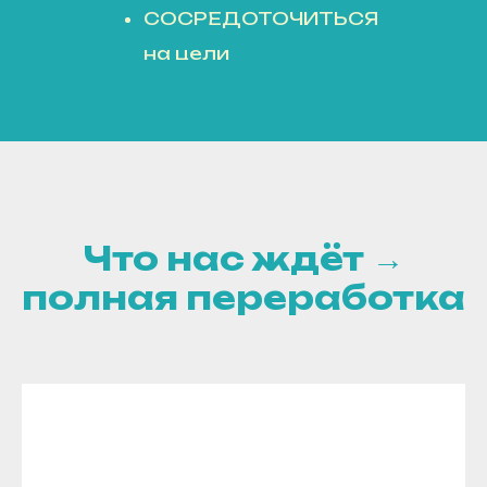
СОСРЕДОТОЧИТЬСЯ
на цели
ОБРЕСТИ баланс и
гармонию
Что нас ждёт →
полная переработка