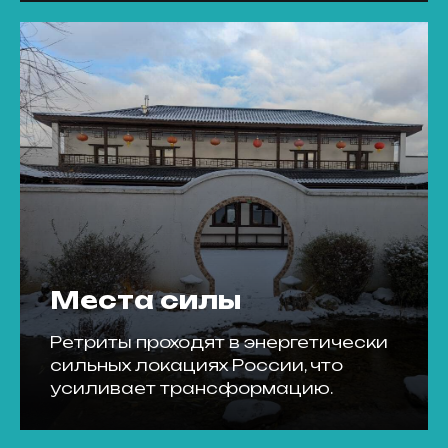
Места силы
Ретриты проходят в энергетически
сильных локациях России, что
усиливает трансформацию.