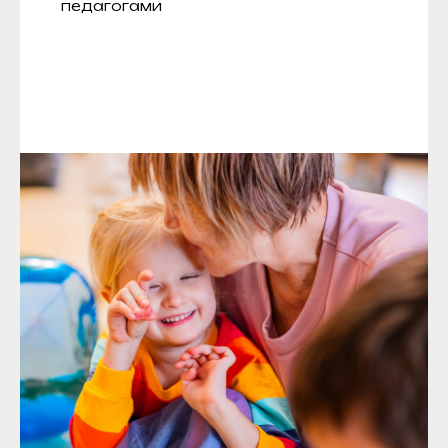
педагогами