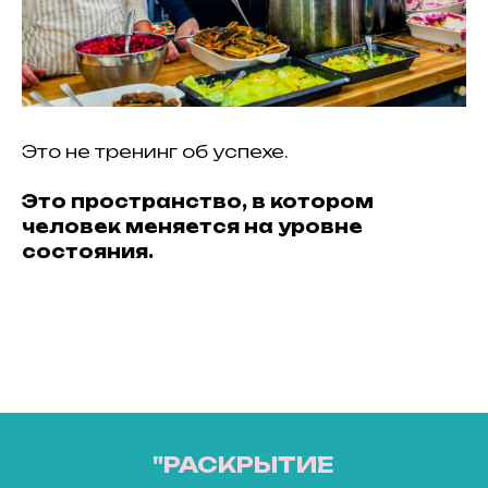
Это не тренинг об успехе.
Это пространство, в котором
человек меняется на уровне
состояния.
"РАСКРЫТИЕ