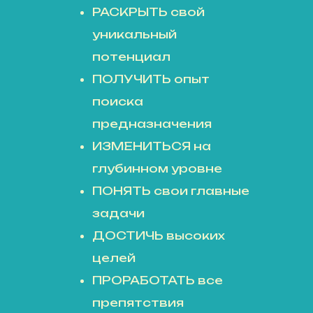
РАСКРЫТЬ свой
уникальный
потенциал
ПОЛУЧИТЬ опыт
поиска
предназначения
ИЗМЕНИТЬСЯ на
глубинном уровне
ПОНЯТЬ свои главные
задачи
ДОСТИЧЬ высоких
целей
ПРОРАБОТАТЬ все
препятствия