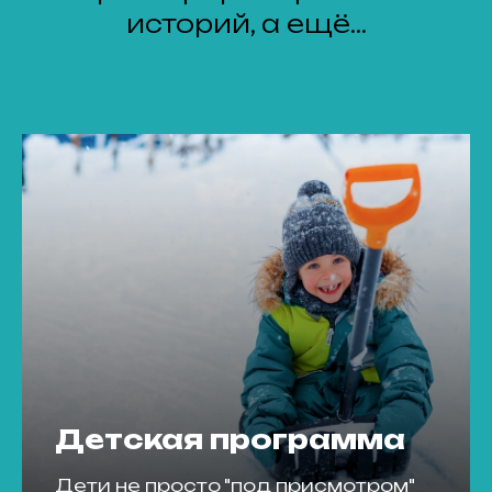
историй, а ещё...
Детская программа
Дети не просто "под присмотром"