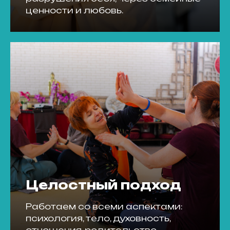
ценности и любовь.
Целостный подход
Работаем со всеми аспектами:
психология, тело, духовность,