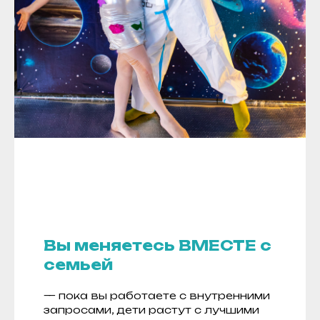
Вы меняетесь ВМЕСТЕ с
семьей
— пока вы работаете с внутренними
запросами, дети растут с лучшими