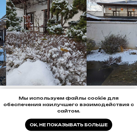
Мы используем файлы cookie для
обеспечения наилучшего взаимодействия с
сайтом.
ОК, НЕ ПОКАЗЫВАТЬ БОЛЬШЕ
Варианты