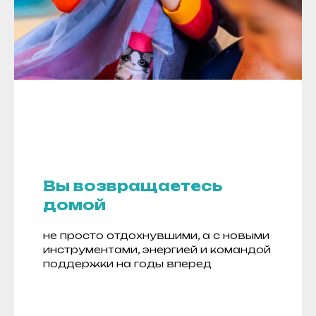
Вы возвращаетесь
домой
не просто отдохнувшими, а с новыми
инструментами, энергией и командой
поддержки на годы вперед