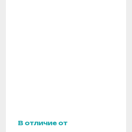
В отличие от