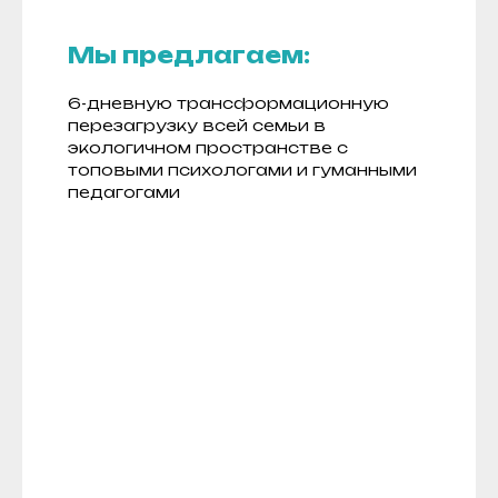
Мы предлагаем:
6-дневную трансформационную
перезагрузку всей семьи в
экологичном пространстве с
топовыми психологами и гуманными
педагогами