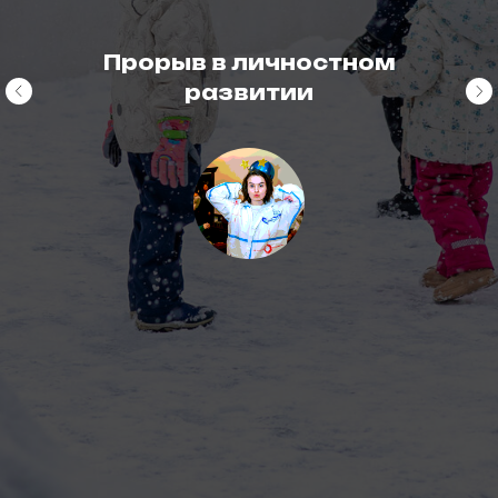
Прорыв в личностном
развитии