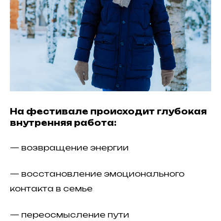
На фестивале происходит глубокая
внутренняя работа:
— возвращение энергии
— восстановление эмоционального
контакта в семье
— переосмысление пути