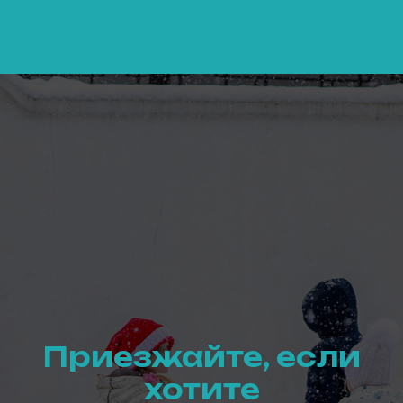
Приезжайте, если
хотите