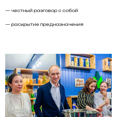
— честный разговор с собой
— раскрытие предназначения