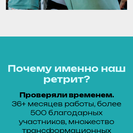
Почему именно наш
ретрит?
Проверяли временем.
36+ месяцев работы, более
500 благодарных
участников, множество
трансформационных