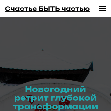
Счастье БЫТЬ частью
Новогодний
ретрит глубокой
трансформации