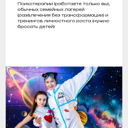
Психотерапии (работаете только вы),
обычных семейных лагерей
(развлечения без трансформации) и
тренингов личностного роста (нужно
бросать детей)