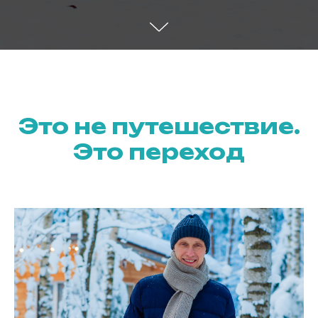
Это не путешествие.
Это переход